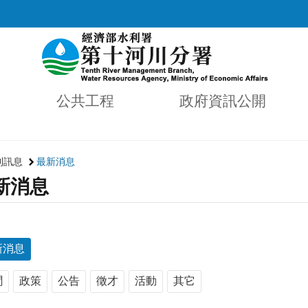
公共工程
政府資訊公開
利訊息
最新消息
新消息
新消息
聞
政策
公告
徵才
活動
其它