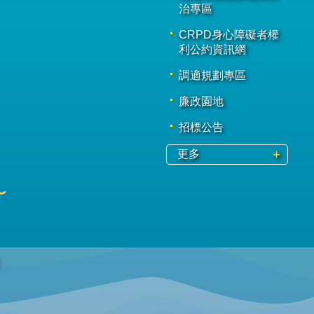
治專區
CRPD身心障礙者權
利公約資訊網
調適規劃專區
廉政園地
招標公告
更多