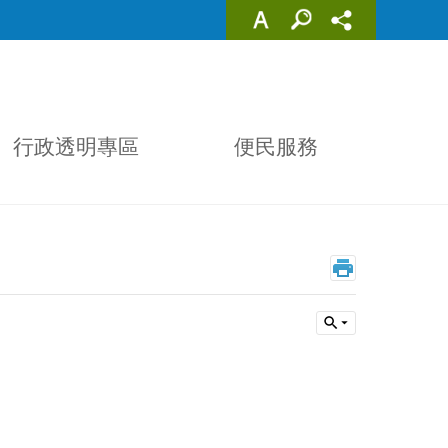
行政透明專區
便民服務