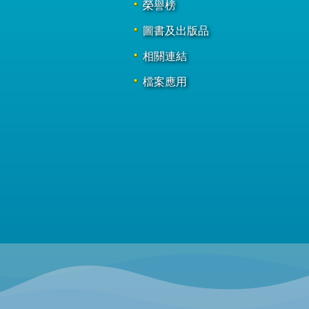
榮譽榜
圖書及出版品
相關連結
檔案應用