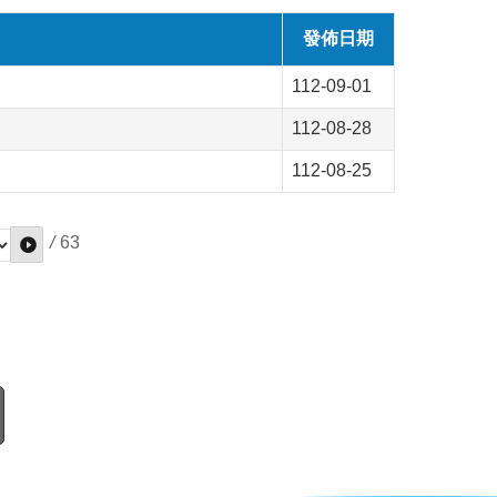
發佈日期
112-09-01
112-08-28
112-08-25
/
63