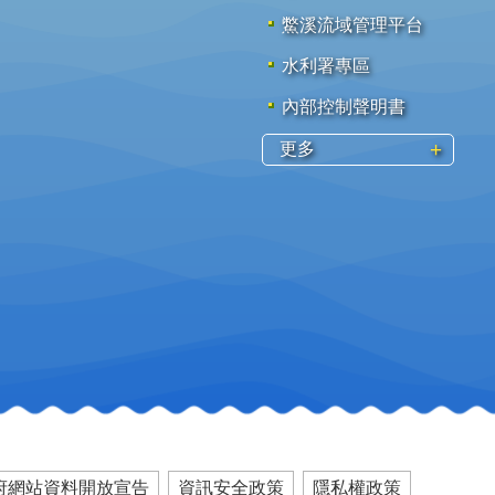
鱉溪流域管理平台
水利署專區
內部控制聲明書
更多
府網站資料開放宣告
資訊安全政策
隱私權政策