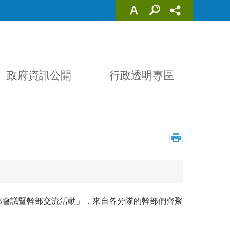
政府資訊公開
行政透明專區
幹部會議暨幹部交流活動」，來自各分隊的幹部們齊聚