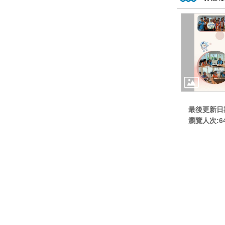
最後更新日期:
瀏覽人次:
6