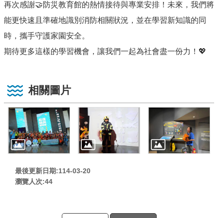
再次感謝🤝防災教育館的熱情接待與專業安排！未來，我們將
能更快速且準確地識別消防相關狀況，並在學習新知識的同
時，攜手守護家園安全。
期待更多這樣的學習機會，讓我們一起為社會盡一份力！💖
相關圖片
最後更新日期:114-03-20
瀏覽人次:
44