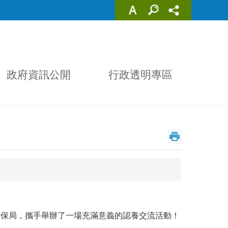
政府資訊公開
行政透明專區
蓮環保局，攜手舉辦了一場充滿意義的認養交流活動！