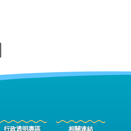
行政透明專區
相關連結