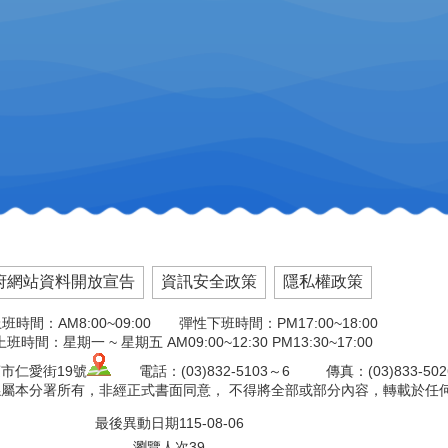
府網站資料開放宣告
資訊安全政策
隱私權政策
班時間：AM8:00~09:00 彈性下班時間：PM17:00~18:00
班時間：星期一 ~ 星期五 AM09:00~12:30 PM13:30~17:00
市仁愛街19號
電話：(03)832-5103～6 傳真：(03)833-50
權係屬本分署所有，非經正式書面同意， 不得將全部或部分內容，轉載於任
最後異動日期
115-08-06
瀏覽人次
39