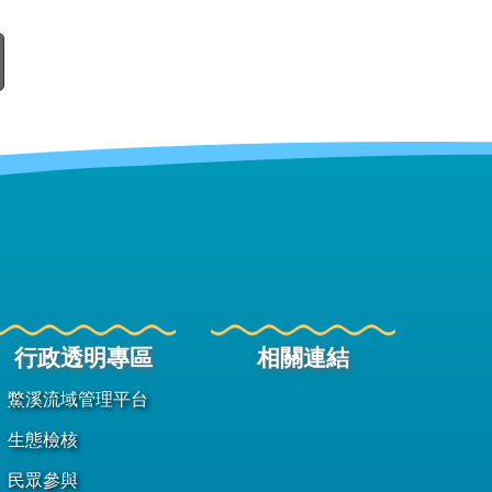
行政透明專區
相關連結
鱉溪流域管理平台
生態檢核
民眾參與