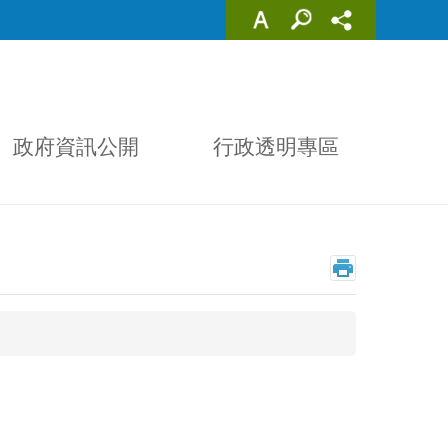
政府資訊公開
行政透明專區