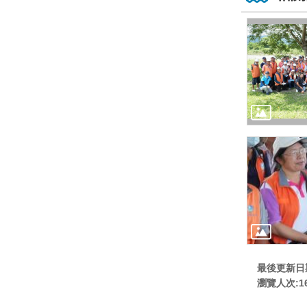
最後更新日期:
瀏覽人次:
1