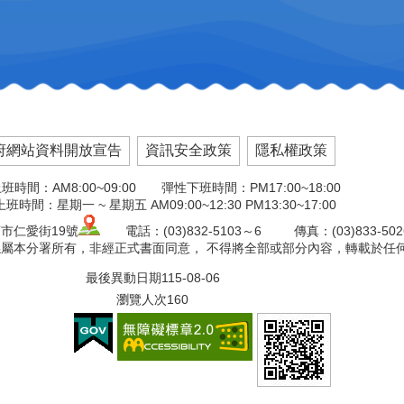
府網站資料開放宣告
資訊安全政策
隱私權政策
班時間：AM8:00~09:00 彈性下班時間：PM17:00~18:00
班時間：星期一 ~ 星期五 AM09:00~12:30 PM13:30~17:00
市仁愛街19號
電話：(03)832-5103～6 傳真：(03)833-50
權係屬本分署所有，非經正式書面同意， 不得將全部或部分內容，轉載於任
最後異動日期
115-08-06
瀏覽人次
160