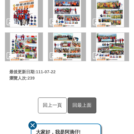
最後更新日期:111-07-22
瀏覽人次:
239
回上一頁
回最上面
大家好，我是阿滴仔!