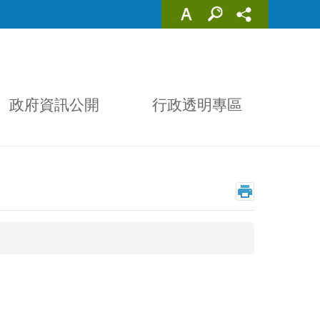
政府資訊公開
行政透明專區