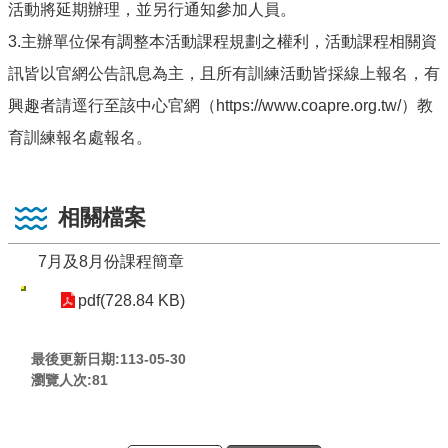
活動將延期辦理，並另行通知參加人員。
3.主辦單位保有調整本活動課程規劃之權利，活動課程相關資
訊皆以官網公告訊息為主，且所有訓練活動皆採線上報名，有
興趣者請逕行至該中心官網（https://www.coapre.org.tw/）教
育訓練報名處報名。
相關檔案
7月及8月份課程簡章
pdf(728.84 KB)
最後更新日期:113-05-30
瀏覽人次:
81