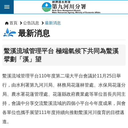
跳到主要內容區塊
首頁
公告訊息
最新消息
最新消息
鱉溪流域管理平台 極端氣候下共同為鱉溪
擘劃「溪」望
鱉溪流域管理平台110年度第二場大平台會議於11月25日舉
行，由水利署第九河川局、林務局花蓮林管處、水保局花蓮分
局、農水署花蓮管理處、花蓮縣政府農業處等單位首長共同主
持，會議中分享交流鱉溪流域的四個小平台今年度成果，與會
各單位也攜手展望111年度持續向推動鱉溪河川復育的目標邁
進。