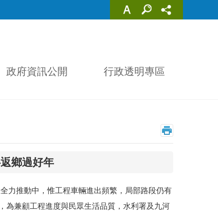
政府資訊公開
行政透明專區
心返鄉過好年
正全力推動中，惟工程車輛進出頻繁，局部路段仍有
至，為兼顧工程進度與民眾生活品質，水利署及九河