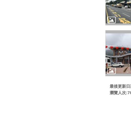
最後更新日期:
瀏覽人次:
7