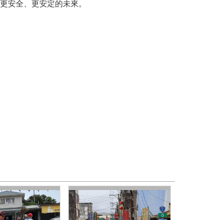
更安全、更安定的未來。