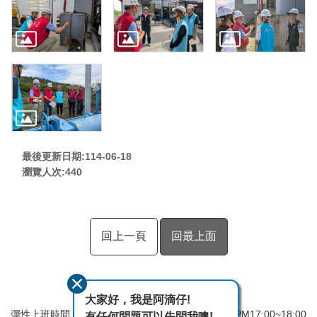
最後更新日期:114-06-18
瀏覽人次:
440
回上一頁
回最上面
大家好，我是阿滴仔!
彈性上班時間：AM8:00~09:00 彈性下班時間：PM17:00~18:00
有任何問題可以先問我噢!