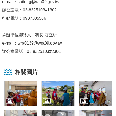
e-mail：shifong@wra09.gov.tw
辦公室電：03-8325103#1302
行動電話：0937305586
承辦單位聯絡人：科長 莊立昕
e-mail：wra0139@wra09.gov.tw
辦公室電話：03-8325103#2301
相關圖片