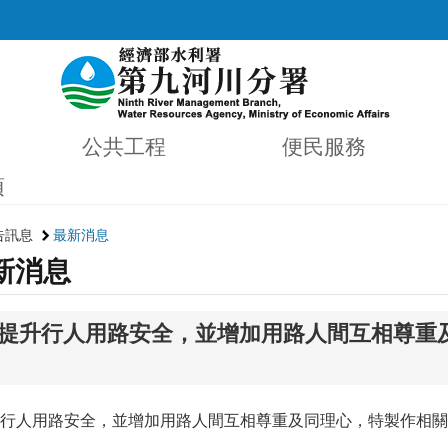
公共工程
便民服務
項
告訊息
最新消息
新消息
提升行人用路安全，並增加用路人間互相尊重
行人用路安全，並增加用路人間互相尊重及同理心，特製作相關