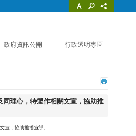
政府資訊公開
行政透明專區
及同理心，特製作相關文宣，協助推
文宣，協助推播宣導。