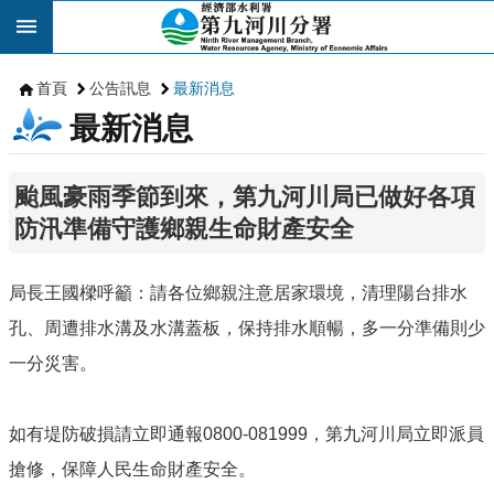
跳到主要內容區塊
首頁
公告訊息
最新消息
最新消息
颱風豪雨季節到來，第九河川局已做好各項
防汛準備守護鄉親生命財產安全
局長王國樑呼籲：請各位鄉親注意居家環境，清理陽台排水
孔、周遭排水溝及水溝蓋板，保持排水順暢，多一分準備則少
一分災害。
如有堤防破損請立即通報0800-081999，第九河川局立即派員
搶修，保障人民生命財產安全。