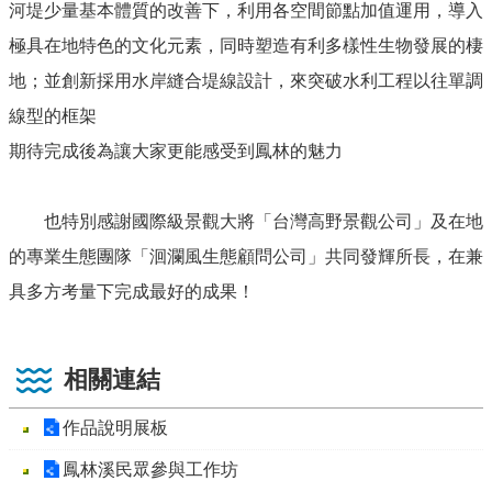
河堤少量基本體質的改善下，利用各空間節點加值運用，導入
極具在地特色的文化元素，同時塑造有利多樣性生物發展的棲
地；並創新採用水岸縫合堤線設計，來突破水利工程以往單調
線型的框架
期待完成後為讓大家更能感受到鳳林的魅力
也特別感謝國際級景觀大將「台灣高野景觀公司」及在地
的專業生態團隊「洄瀾風生態顧問公司」共同發輝所長，在兼
具多方考量下完成最好的成果！
相關連結
作品說明展板
鳳林溪民眾參與工作坊