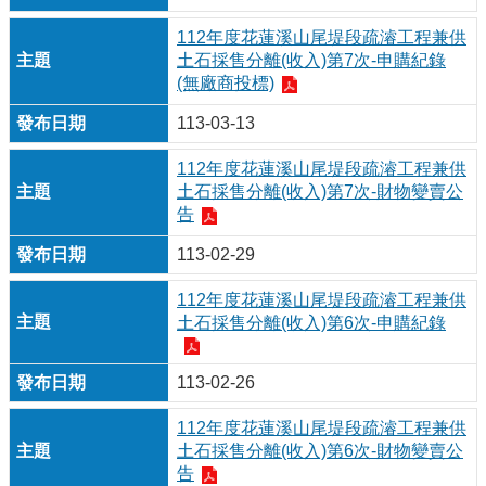
112年度花蓮溪山尾堤段疏濬工程兼供
土石採售分離(收入)第7次-申購紀錄
(無廠商投標)
113-03-13
112年度花蓮溪山尾堤段疏濬工程兼供
土石採售分離(收入)第7次-財物變賣公
告
113-02-29
112年度花蓮溪山尾堤段疏濬工程兼供
土石採售分離(收入)第6次-申購紀錄
113-02-26
112年度花蓮溪山尾堤段疏濬工程兼供
土石採售分離(收入)第6次-財物變賣公
告