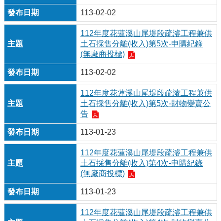
113-02-02
112年度花蓮溪山尾堤段疏濬工程兼供
土石採售分離(收入)第5次-申購紀錄
(無廠商投標)
113-02-02
112年度花蓮溪山尾堤段疏濬工程兼供
土石採售分離(收入)第5次-財物變賣公
告
113-01-23
112年度花蓮溪山尾堤段疏濬工程兼供
土石採售分離(收入)第4次-申購紀錄
(無廠商投標)
113-01-23
112年度花蓮溪山尾堤段疏濬工程兼供