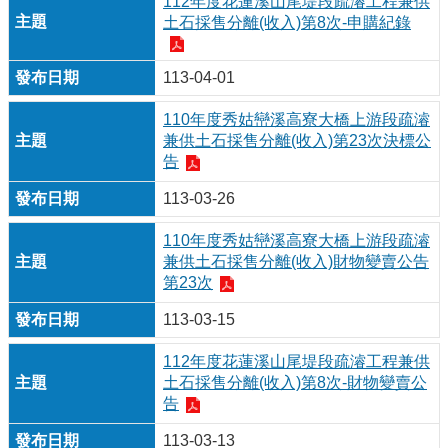
112年度花蓮溪山尾堤段疏濬工程兼供
土石採售分離(收入)第8次-申購紀錄
113-04-01
110年度秀姑巒溪高寮大橋上游段疏濬
兼供土石採售分離(收入)第23次決標公
告
113-03-26
110年度秀姑巒溪高寮大橋上游段疏濬
兼供土石採售分離(收入)財物變賣公告
第23次
113-03-15
112年度花蓮溪山尾堤段疏濬工程兼供
土石採售分離(收入)第8次-財物變賣公
告
113-03-13