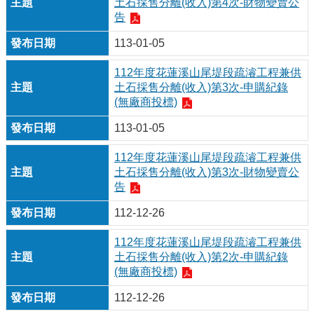
土石採售分離(收入)第4次-財物變賣公
告
113-01-05
112年度花蓮溪山尾堤段疏濬工程兼供
土石採售分離(收入)第3次-申購紀錄
(無廠商投標)
113-01-05
112年度花蓮溪山尾堤段疏濬工程兼供
土石採售分離(收入)第3次-財物變賣公
告
112-12-26
112年度花蓮溪山尾堤段疏濬工程兼供
土石採售分離(收入)第2次-申購紀錄
(無廠商投標)
112-12-26