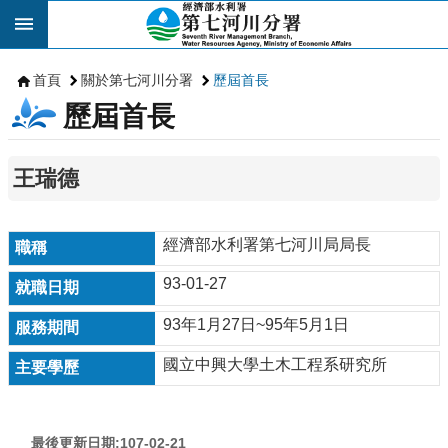
跳到主要內容區塊
首頁
關於第七河川分署
歷屆首長
歷屆首長
王瑞德
經濟部水利署第七河川局局長
93-01-27
93年1月27日~95年5月1日
國立中興大學土木工程系研究所
最後更新日期:107-02-21