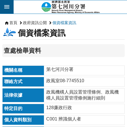
跳到主要內容區塊
首頁
政府資訊公開
個資檔案資訊
個資檔案資訊
查處檢舉資料
第七河川分署
政風室08-7745510
政風機構人員設置管理條例、政風機
構人員設置管理條例施行細則
128廉政行政
C001 辨識個人者