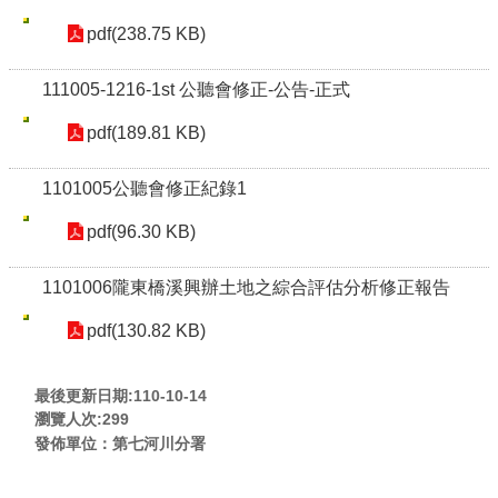
pdf(238.75 KB)
111005-1216-1st 公聽會修正-公告-正式
pdf(189.81 KB)
1101005公聽會修正紀錄1
pdf(96.30 KB)
1101006隴東橋溪興辦土地之綜合評估分析修正報告
pdf(130.82 KB)
最後更新日期:110-10-14
瀏覽人次:
299
發佈單位：第七河川分署