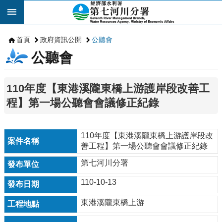
跳到主要內容區塊
首頁
政府資訊公開
公聽會
公聽會
110年度【東港溪隴東橋上游護岸段改善工
程】第一場公聽會會議修正紀錄
110年度【東港溪隴東橋上游護岸段改
善工程】第一場公聽會會議修正紀錄
第七河川分署
110-10-13
東港溪隴東橋上游