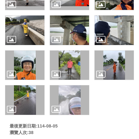
最後更新日期:114-08-05
瀏覽人次:
38