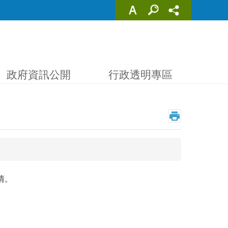
政府資訊公開
行政透明專區
情。