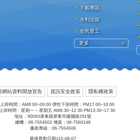
下載專區
水利法規
全民督工
更多
府網站資料開放宣告
資訊安全政策
隱私權政策
上班時間：AM8:00~09:00 彈性下班時間：PM17:00~18:00
班時間：星期一 ~ 星期五 AM8:30~12:30 PM13:30~17:30
地址：90093屏東縣屏東市建國路291號
總機：08-7554502 傳真：08-7560148
廉政專線：08-7554506
最後異動日期
115-08-07