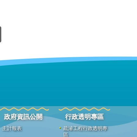
政府資訊公開
行政透明專區
主計報表
疏濬工程行政透明專
區