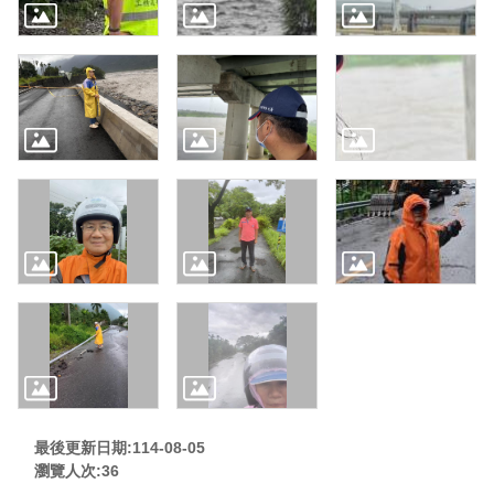
最後更新日期:114-08-05
瀏覽人次:
36