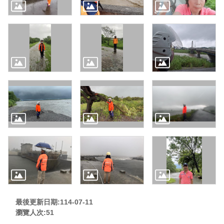
最後更新日期:114-07-11
瀏覽人次:
51