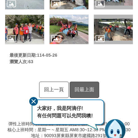
最後更新日期:114-05-26
瀏覽人次:
63
回上一頁
回最上面
大家好，我是阿滴仔!
有任何問題可以先問我噢!
彈性上班時間：AM8:00~09:00 彈性下班時間：PM17:00~18:00
核心上班時間：星期一 ~ 星期五 AM8:30~12:30 PM13:30~17:30
地址：90093屏東縣屏東市建國路291號