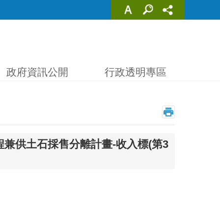
政府資訊公開
行政透明專區
程兼供土石採售分離計畫-收入標(第3