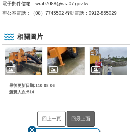
電子郵件信箱：wra07088@wra07.gov.tw
辦公室電話：（08）7745502 行動電話：0912-865029
相關圖片
最後更新日期:110-08-06
瀏覽人次:
514
回上一頁
回最上面