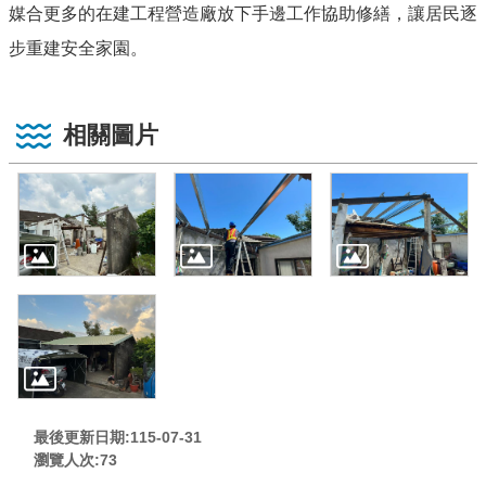
媒合更多的在建工程營造廠放下手邊工作協助修繕，讓居民逐
步重建安全家園。
相關圖片
最後更新日期:115-07-31
瀏覽人次:
73