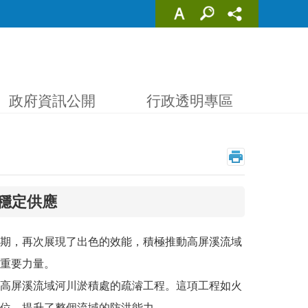
政府資訊公開
行政透明專區
穩定供應
期，再次展現了出色的效能，積極推動高屏溪流域
重要力量。
高屏溪流域河川淤積處的疏濬工程。這項工程如火
位，提升了整個流域的防洪能力。