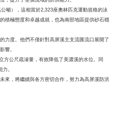
萬公噸），這相當於2,323座奧林匹克運動規格的泳
的積極態度和卓越成就，也為南部地區提供砂石穩
的力度。他們不僅針對高屏溪主支流匯流口展開了
影響。
萬立方公尺疏濬量，有效降低了美濃溪的水位。同
能力。
未來，將繼續與各方密切合作，努力為高屏溪防洪