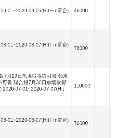
-01~2020-09-05(Hit Fm電台)
46000
-01~2020-08-07(Hit Fm電台)
76000
報7月29日魚塭取得許可書 蘋果
許可書 聯合報7月30日魚塭取得
110000
0-07-01~2020-07-07(Hit
-01~2020-06-07(Hit Fm電台)
76000