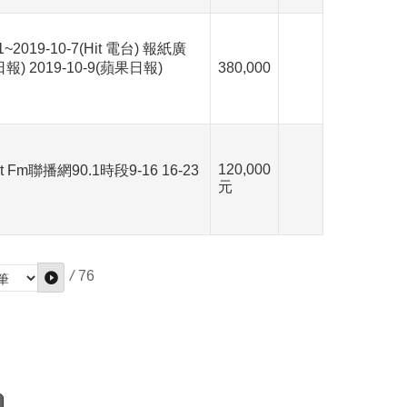
1~2019-10-7(Hit 電台) 報紙廣
日報) 2019-10-9(蘋果日報)
380,000
120,000
it Fm聯播網90.1時段9-16 16-23
元
/
76