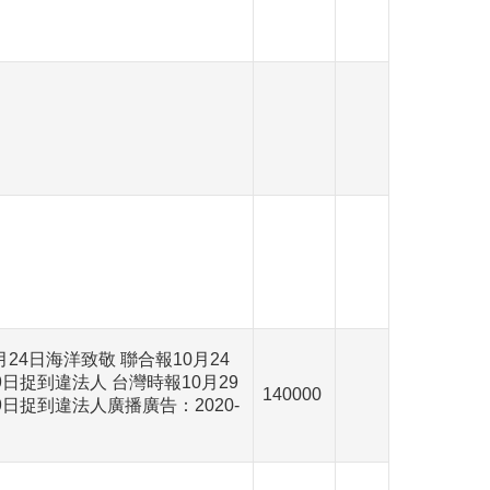
24日海洋致敬 聯合報10月24
9日捉到違法人 台灣時報10月29
140000
9日捉到違法人廣播廣告：2020-