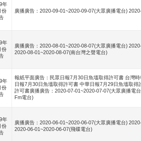
09年
月份
廣播廣告：2020-09-01~2020-09-07(大眾廣播電台) 2020-09
告
09年
廣播廣告：2020-08-01~2020-08-07(大眾廣播電台) 2020-08
月份
2020-08-01~2020-08-07(南台灣之聲電台)
告
報紙平面廣告：民眾日報7月30日魚塭取得許可書 台灣時
09年
日報7月30日魚塭取得許可書 中華日報7月29日魚塭取得
月份
許可書廣播廣告：2020-07-01~2020-07-07(大眾廣播電台) 202
告
Fm電台)
09年
廣播廣告：2020-06-01~2020-06-07(大眾廣播電台) 2020-06
月份
2020-06-01~2020-06-07(飛碟電台)
告