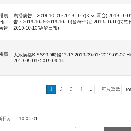
播廣
廣播廣告：2019-10-01~2019-10-7(Kiss 電台) 2019-10-0
 報
告：2019-10-9~2019-10-10(台灣時報) 2019-10-10(民眾
廣告
2019-10-10(經濟日報)
播廣
大眾廣播KISS99.9時段12-13 2019-09-01~2019-09-07 H
2019-09-01~2019-09-14
每頁筆數
1
2
3
4
...
日期：110-04-01