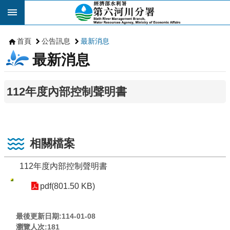
跳到主要內容區塊
首頁
公告訊息
最新消息
最新消息
112年度內部控制聲明書
相關檔案
112年度內部控制聲明書
pdf(801.50 KB)
最後更新日期:114-01-08
瀏覽人次:
181