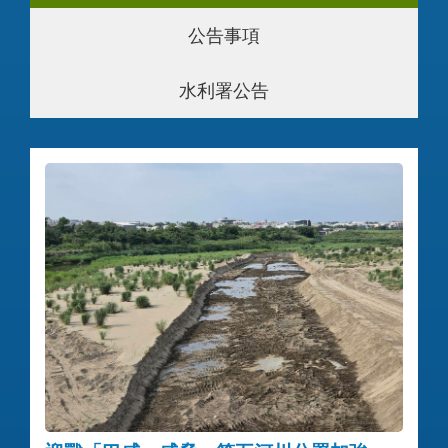
公告事項
水利署公告