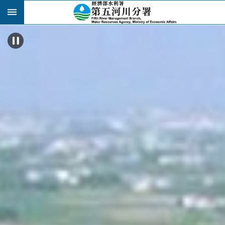
跳到主要內容區塊