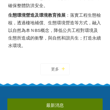
確保整體防洪安全。
生態環境營造及環境教育推展
：落實工程生態檢
核，透過棲地補償、生態環境營造等方式，融入
以自然為本ＮBS概念，降低公共工程對環境及
生態所造成的衝擊，與自然和諧共生；打造永續
水環境。
更多
最新消息