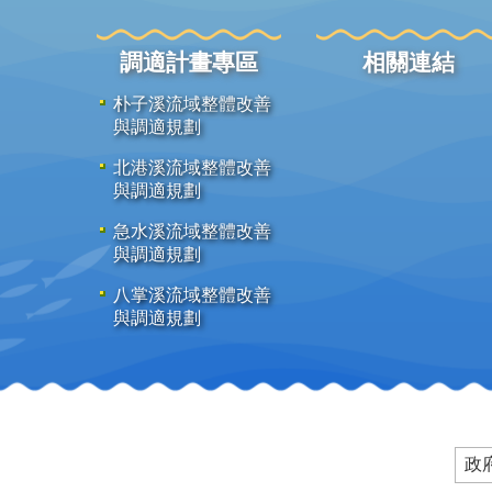
調適計畫專區
相關連結
朴子溪流域整體改善
與調適規劃
北港溪流域整體改善
與調適規劃
急水溪流域整體改善
與調適規劃
八掌溪流域整體改善
與調適規劃
政