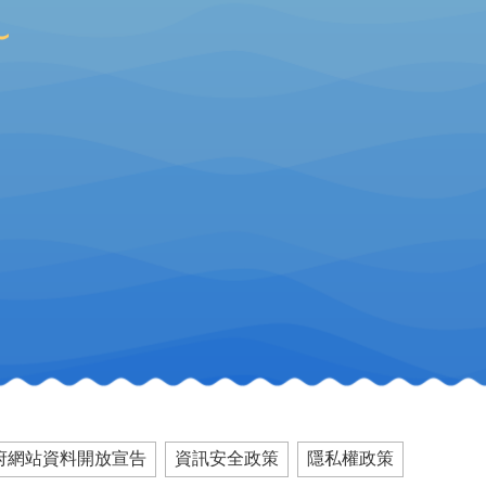
府網站資料開放宣告
資訊安全政策
隱私權政策