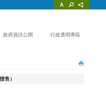
政府資訊公開
行政透明專區
次標售）