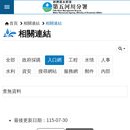
跳到主要內容區塊
首頁
相關連結
相關連結
相關連結
全部
政府採購
入口網
工程
水情
人事
水利
資安
搜尋網站
服務網
郵件
內部
查無資料
最後更新日期：115-07-30