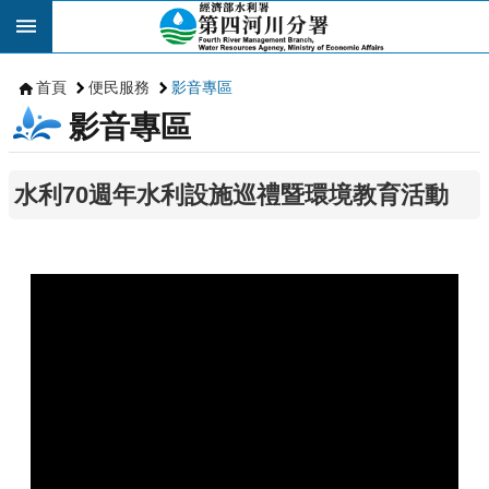
跳到主要內容區塊
首頁
便民服務
影音專區
影音專區
水利70週年水利設施巡禮暨環境教育活動