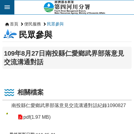
跳到主要內容區塊
首頁
便民服務
民眾參與
民眾參與
109年8月27日南投縣仁愛鄉武界部落意見
交流溝通對話
相關檔案
南投縣仁愛鄉武界部落意見交流溝通對話紀錄1090827
pdf(1.97 MB)