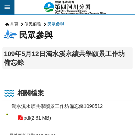
跳到主要內容區塊
首頁
便民服務
民眾參與
民眾參與
109年5月12日濁水溪永續共學願景工作坊
備忘錄
相關檔案
濁水溪永續共學願景工作坊備忘錄1090512
pdf(2.81 MB)