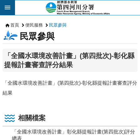
跳到主要內容區塊
首頁
便民服務
民眾參與
民眾參與
「全國水環境改善計畫」(第四批次)-彰化縣
提報計畫審查評分結果
「全國水環境改善計畫」(第四批次)-彰化縣提報計畫審查評分
結果
相關檔案
「全國水環境改善計畫」彰化縣提報計畫(第四批次)評分
總表