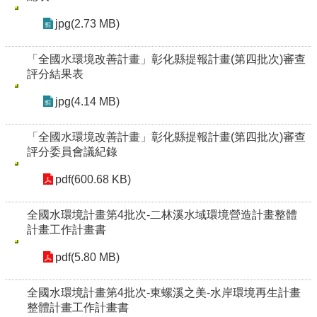
jpg(2.73 MB)
「全國水環境改善計畫」彰化縣提報計畫(第四批次)審查
評分結果表
jpg(4.14 MB)
「全國水環境改善計畫」彰化縣提報計畫(第四批次)審查
評分委員會議紀錄
pdf(600.68 KB)
全國水環境計畫第4批次-二林溪水域環境營造計畫整體
計畫工作計畫書
pdf(5.80 MB)
全國水環境計畫第4批次-東螺溪之美-水岸環境再生計畫
整體計畫工作計畫書