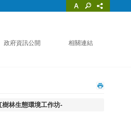
政府資訊公開
相關連結
-紅樹林生態環境工作坊-