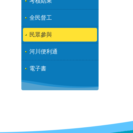
考核結果
全民督工
民眾參與
河川便利通
電子書