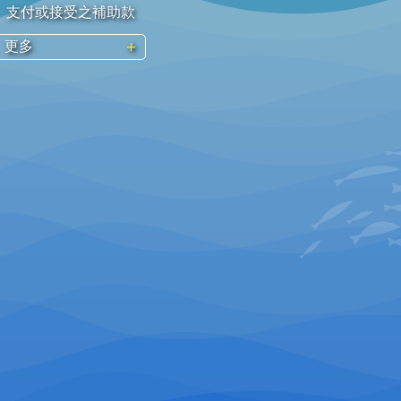
支付或接受之補助款
更多