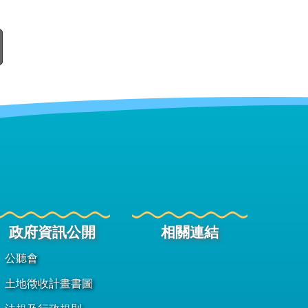
政府資訊公開
相關連結
公聽會
土地徵收計畫書圖