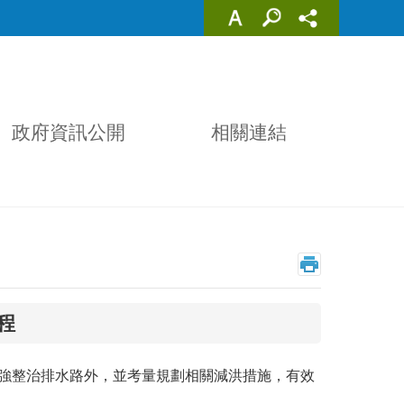
政府資訊公開
相關連結
程
加強整治排水路外，並考量規劃相關減洪措施，有效