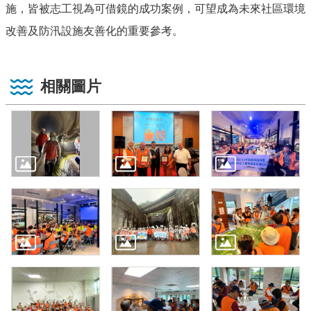
施，皆被志工視為可借鏡的成功案例，可望成為未來社區環境
改善及防汛設施友善化的重要參考。
相關圖片