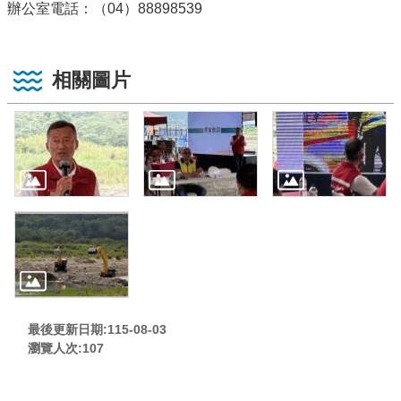
辦公室電話：（04）88898539
相關圖片
最後更新日期:115-08-03
瀏覽人次:
107