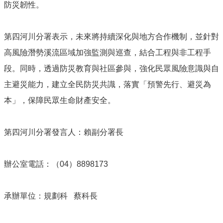
防災韌性。
第四河川分署表示，未來將持續深化與地方合作機制，並針對
高風險潛勢溪流區域加強監測與巡查，結合工程與非工程手
段。同時，透過防災教育與社區參與，強化民眾風險意識與自
主避災能力，建立全民防災共識，落實「預警先行、避災為
本」，保障民眾生命財產安全。
第四河川分署發言人：賴副分署長
辦公室電話：（04）8898173
承辦單位：規劃科 蔡科長