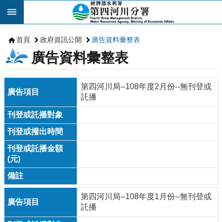
跳到主要內容區塊
首頁
政府資訊公開
廣告資料彙整表
廣告資料彙整表
第四河川局--108年度2月份--無刊登或
託播
第四河川局--108年度1月份--無刊登或
託播