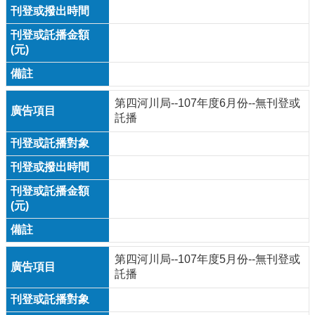
第四河川局--107年度6月份--無刊登或
託播
第四河川局--107年度5月份--無刊登或
託播