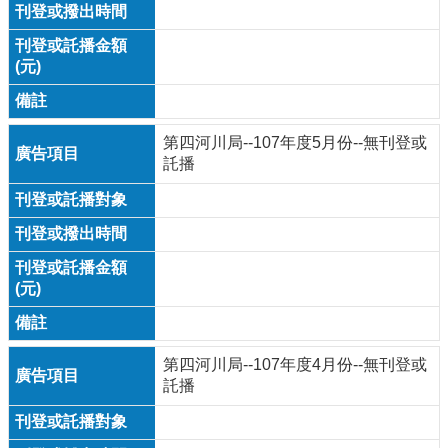
第四河川局--107年度5月份--無刊登或
託播
第四河川局--107年度4月份--無刊登或
託播