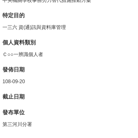
中央機關學校事務勞力替代措施推動方案
特定目的
一三六 資(通)訊與資料庫管理
個人資料類別
Ｃ○○一辨識個人者
發佈日期
108-09-20
截止日期
發布單位
第三河川分署