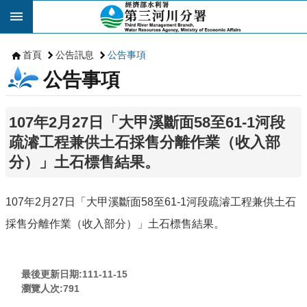
跳到主要內容區塊
首頁
公告訊息
公告事項
公告事項
107年2月27日「大甲溪斷面58至61-1河段
疏濬工程兼供土石採售分離作業（收入部
分）」土石標售結果。
107年2月27日「大甲溪斷面58至61-1河段疏濬工程兼供土石
採售分離作業（收入部分）」土石標售結果。
最後更新日期:111-11-15
瀏覽人次:
791