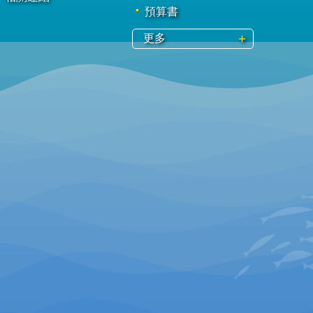
預算書
更多