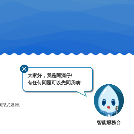
大家好，我是阿滴仔!
有任何問題可以先問我噢!
何形式媒體。
智能服務台