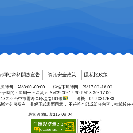
府網站資料開放宣告
資訊安全政策
隱私權政策
班時間：AM8:00~09:00 彈性下班時間：PM17:00~18:00
班時間：星期一 ~ 星期五 AM09:00~12:30 PM13:30~17:00
13210 台中市霧峰區峰堤路191號
總機：04-23317588
版權係屬本分署所有，非經正式書面同意， 不得將全部或部分內容，轉載於任
最後異動日期
115-08-04