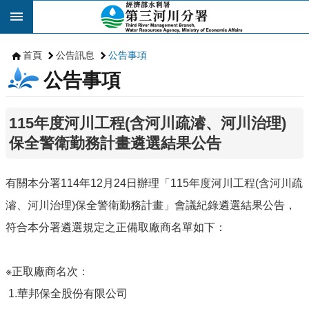
跳到主要內容區塊
首頁
公告訊息
公告事項
公告事項
115年度河川工程(含河川疏濬、河川治理)
保全警衛勤務計畫遴選結果公告
有關本分署114年12月24日辦理「115年度河川工程(含河川疏
濬、河川治理)保全警衛勤務計畫」會議紀錄遴選結果公告，
符合本分署遴選規定之正備取廠商名單如下：
※正取廠商名次：
1.華邦保全股份有限公司