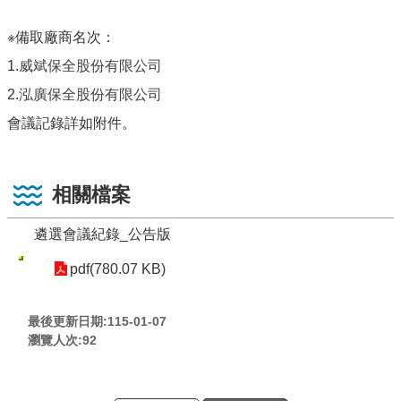
※備取廠商名次：
1.
威斌保全股份有限公司
2.
泓廣保全股份有限公司
會議記錄詳如附件。
相關檔案
遴選會議紀錄_公告版
pdf(780.07 KB)
最後更新日期:115-01-07
瀏覽人次:
92