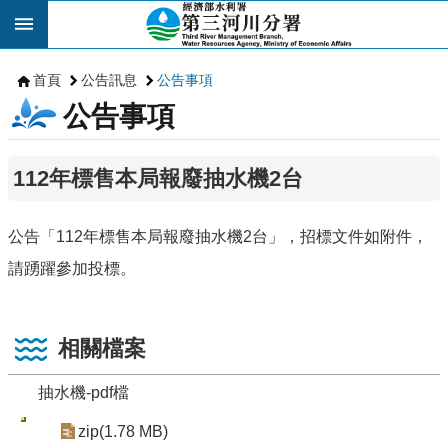
跳到主要內容區塊
首頁
公告訊息
公告事項
公告事項
112年標售本局報廢抽水機2台
公告「112年標售本局報廢抽水機2台」，招標文件如附件，
請踴躍參加投標。
相關檔案
抽水機-pdf檔
zip(1.78 MB)