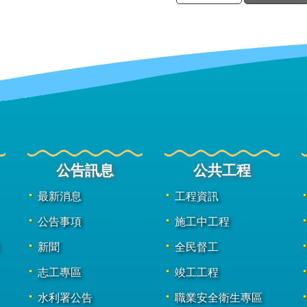
公告訊息
公共工程
最新消息
工程資訊
公告事項
施工中工程
新聞
全民督工
志工專區
竣工工程
水利署公告
職業安全衛生專區