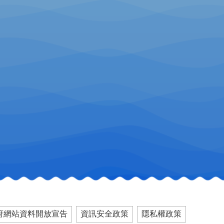
府網站資料開放宣告
資訊安全政策
隱私權政策