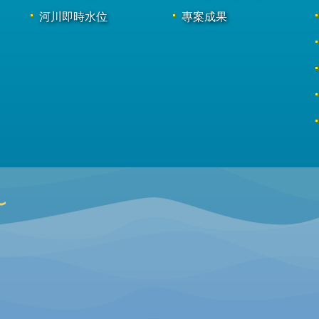
河川即時水位
專案成果