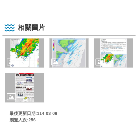
相關圖片
最後更新日期:114-03-06
瀏覽人次:
256