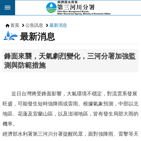
跳到主要內容區塊
首頁
公告訊息
最新消息
最新消息
鋒面來襲，天氣劇烈變化，三河分署加強監
測與防範措施
近日台灣將受鋒面影響，大氣環境不穩定，對流雲系發展
旺盛，可能發生短時強降雨或雷雨。根據氣象預測，中部以北
地區、花蓮及宜蘭山區，以及澎湖地區，皆有發生局部大雨的
機率。
經濟部水利署第三河川分署提醒民眾，面對強降雨、雷擊等天