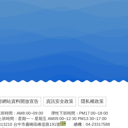
府網站資料開放宣告
資訊安全政策
隱私權政策
班時間：AM8:00~09:00 彈性下班時間：PM17:00~18:00
班時間：星期一 ~ 星期五 AM09:00~12:30 PM13:30~17:00
13210 台中市霧峰區峰堤路191號
總機：04-23317588