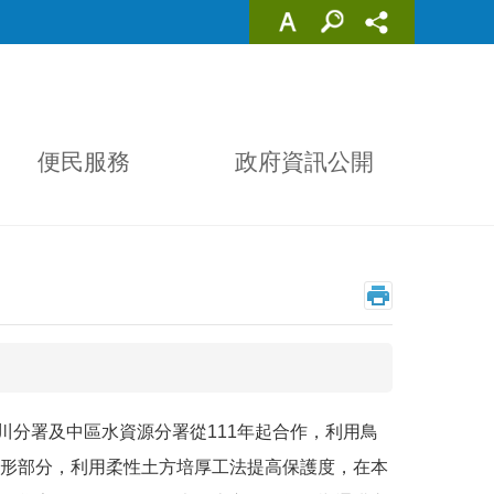
便民服務
政府資訊公開
分署及中區水資源分署從111年起合作，利用鳥
形部分，利用柔性土方培厚工法提高保護度，在本