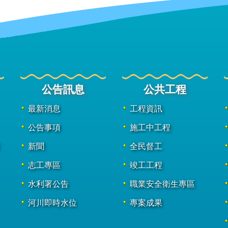
公告訊息
公共工程
最新消息
工程資訊
公告事項
施工中工程
新聞
全民督工
志工專區
竣工工程
水利署公告
職業安全衛生專區
河川即時水位
專案成果